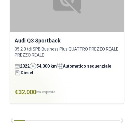
Audi Q3 Sportback
35 2.0 tdi SPB Business Plus QUATTRO PREZZO REALE
PREZZO REALE
2022
54,000 km
Automatico sequenziale
Diesel
€32.000
Iva esposta