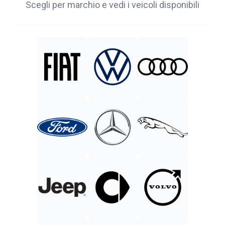
Scegli per marchio e vedi i veicoli disponibili