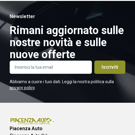
Newsletter
Rimani aggiornato sulle
nostre novità e sulle
nuove offerte
Iscriviti
Abbiamo a cuore i tuoi dati. Leggi la nostra politica sulla
privacy policy
.
Piacenza Auto