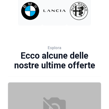
Esplora
Ecco alcune delle
nostre ultime offerte