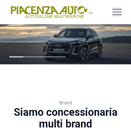
Brand
Siamo concessionaria
multi brand